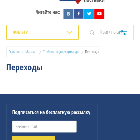
Читайте нас:
ФИЛЬТР
Главная
Магазин
Трубопроводная арматура
  Переходы
Переходы
Подписаться на бесплатную рассылку