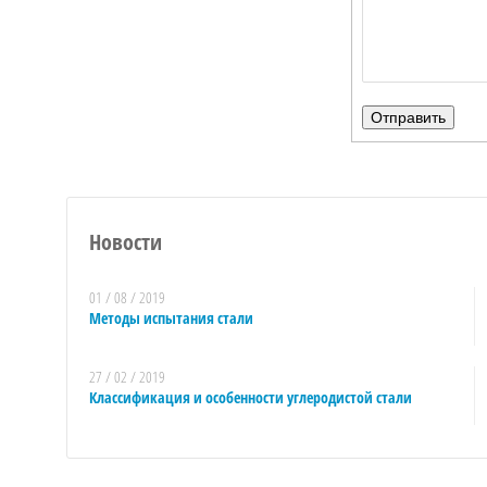
Новости
01 / 08 / 2019
Методы испытания стали
27 / 02 / 2019
Классификация и особенности углеродистой стали