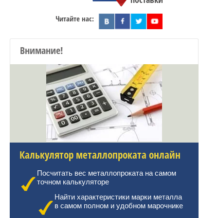
Читайте нас:
Внимание!
Калькулятор металлопроката онлайн
Посчитать вес металлопроката на самом
точном калькуляторе
Найти характеристики марки металла
в самом полном и удобном марочнике