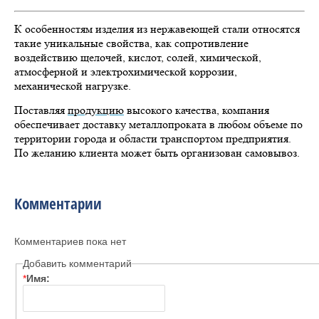
К особенностям изделия из нержавеющей стали относятся
такие уникальные свойства, как сопротивление
воздействию щелочей, кислот, солей, химической,
атмосферной и электрохимической коррозии,
механической нагрузке.
Поставляя
продукцию
высокого качества, компания
обеспечивает доставку металлопроката в любом объеме по
территории города и области транспортом предприятия.
По желанию клиента может быть организован самовывоз.
Комментарии
Комментариев пока нет
Добавить комментарий
*
Имя: