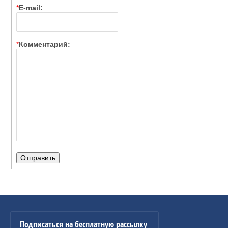
*
E-mail:
*
Комментарий:
Подписаться на бесплатную рассылку