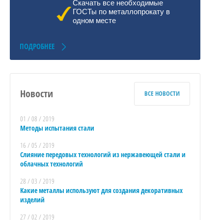
Скачать все необходимые
ГОСТы по металлопрокату в
одном месте
ПОДРОБНЕЕ
Новости
ВСЕ НОВОСТИ
01 / 08 / 2019
Методы испытания стали
16 / 05 / 2019
Слияние передовых технологий из нержавеющей стали и
облачных технологий
28 / 03 / 2019
Какие металлы используют для создания декоративных
изделий
27 / 02 / 2019