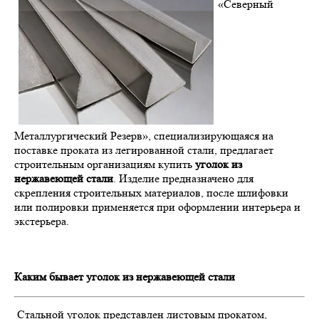
«Северный
Металлургический Резерв», специализирующаяся на
поставке проката из легированной стали, предлагает
строительным организациям купить
уголок из
нержавеющей стали
. Изделие предназначено для
скрепления строительных материалов, после шлифовки
или полировки применяется при оформлении интерьера и
экстерьера.
Каким бывает уголок из нержавеющей стали
Стальной уголок представлен листовым прокатом,