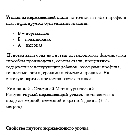
Уголок из нержавеющей стали
по точности гибки профиля
классифицируется буквенными знаками:
В – нормальная
Б – повышенная
А – высокая.
Ценовая категория на гнутый металлопрокат формируется
способом производства, сортом стали, процентным
содержанием легирующих добавок, размерами профиля,
точностью
гибки
, сроками и объемом продажи. На
оптовую партию предоставляются скидки.
Компанией «Северный Металлургический
Резерв»
гнутый нержавеющий уголок
поставляется в
продажу мерной, немерной и кратной длины (3-12
метров).
Свойства гнутого нержавеющего уголка